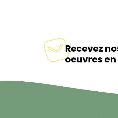
Recevez no
oeuvres en 