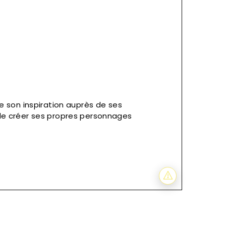
e son inspiration auprès de ses
de créer ses propres personnages