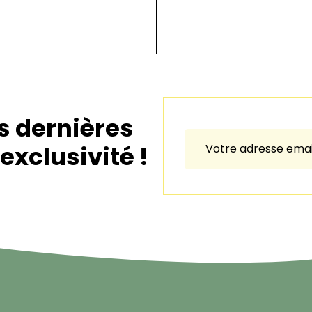
s dernières
exclusivité !