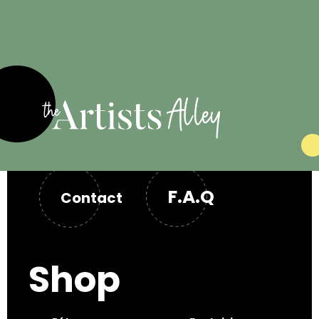
F.A.Q
Contact
Shop