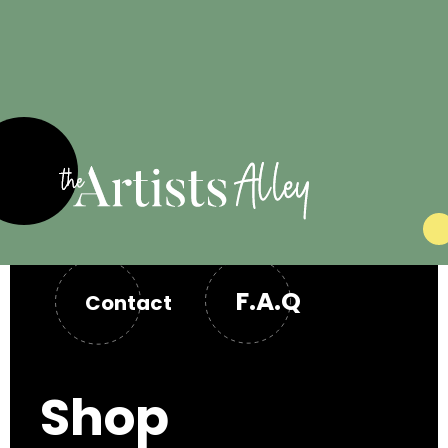
F.A.Q
Contact
Shop