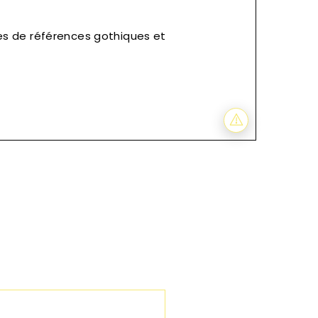
es de références gothiques et