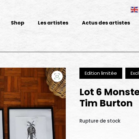
Shop
Les artistes
Actus des artistes
Edition limitée
Excl
Lot 6 Monste
Tim Burton
Rupture de stock