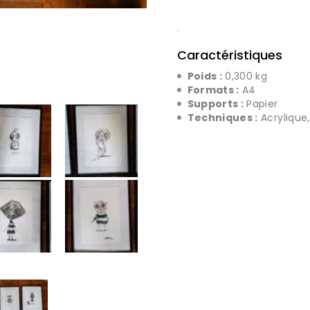
.
Caractéristiques
Poids :
0,300 kg
Formats :
A4
Supports :
Papier
Techniques :
Acrylique,