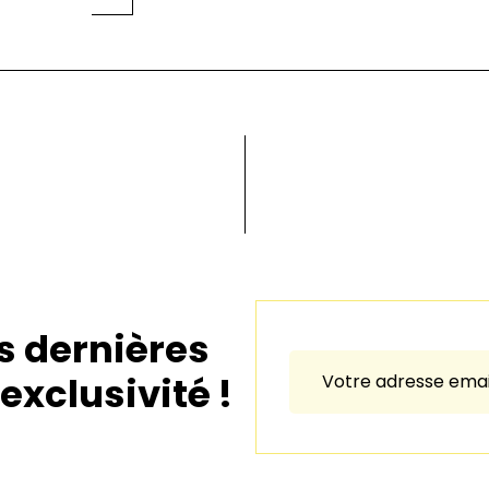
s dernières
exclusivité !