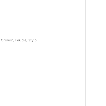
 Crayon, Feutre, Stylo