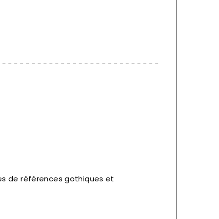
es de références gothiques et