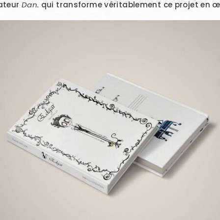
rateur
Dan.
qui transforme véritablement ce projet en œu