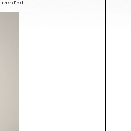
vre d’art !