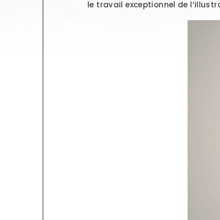
le travail exceptionnel de l’illust