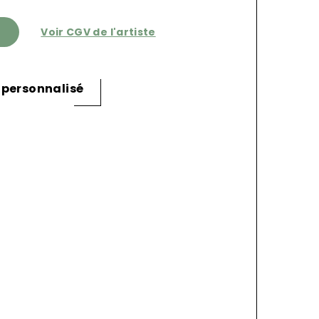
Voir CGV de l'artiste
 personnalisé