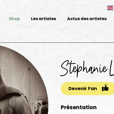
Shop
Les artistes
Actus des artistes
Stephanie 
Devenir Fan
Présentation