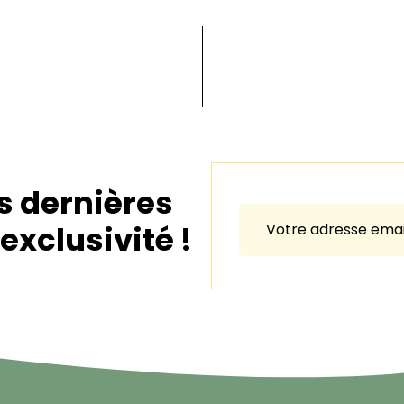
s dernières
exclusivité !