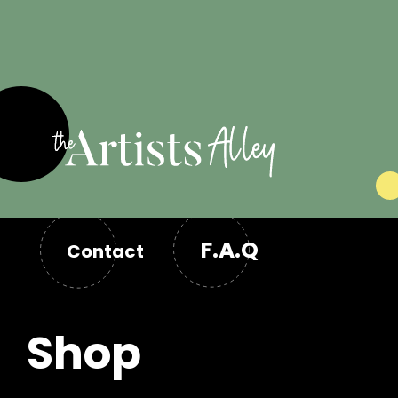
F.A.Q
Contact
Shop