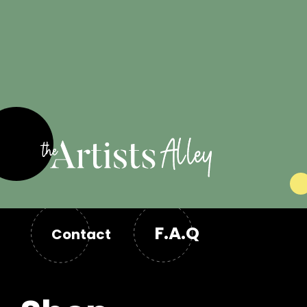
F.A.Q
Contact