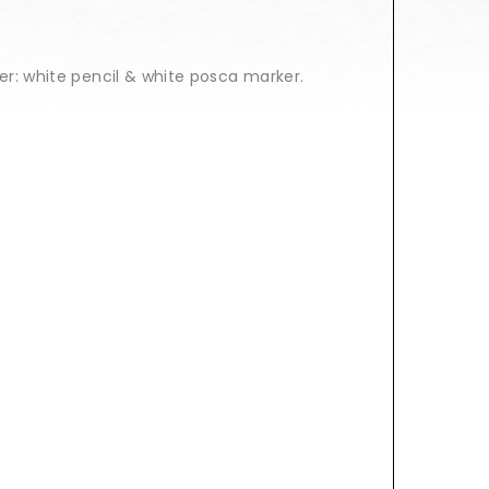
r: white pencil & white posca marker.