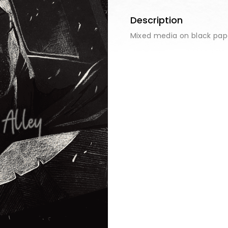
Description
Mixed media on black pape