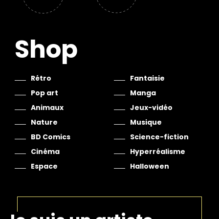
Shop
Rétro
Fantaisie
Pop art
Manga
Animaux
Jeux-vidéo
Nature
Musique
BD Comics
Science-fiction
Cinéma
Hyperréalisme
Espace
Halloween